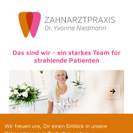
Das sind wir -
ein starkes Team für
strahlende Patienten
Wir freuen uns, Dir einen Einblick in unsere