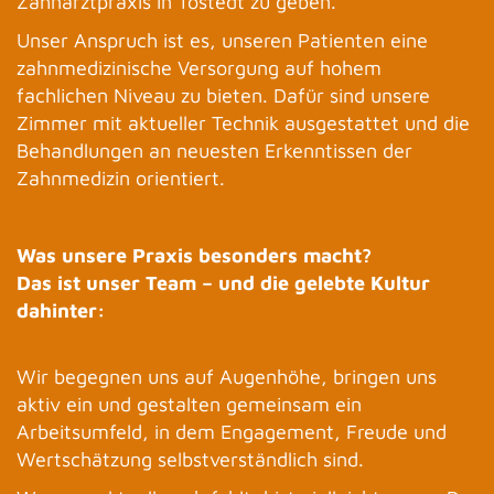
Zahnarztpraxis in Tostedt zu geben.
Unser Anspruch ist es, unseren Patienten eine
zahnmedizinische Versorgung auf hohem
fachlichen Niveau zu bieten.
Dafür sind unsere
Zimmer mit aktueller Technik ausgestattet und die
Behandlungen an neuesten Erkenntissen der
Zahnmedizin orientiert.
Was unsere Praxis besonders macht?
Das ist unser Team – und die gelebte Kultur
dahinter:
Wir begegnen uns auf Augenhöhe, bringen uns
aktiv ein und gestalten gemeinsam ein
Arbeitsumfeld, in dem Engagement, Freude und
Wertschätzung selbstverständlich sind.